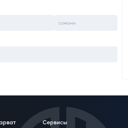
арват
Сервисы