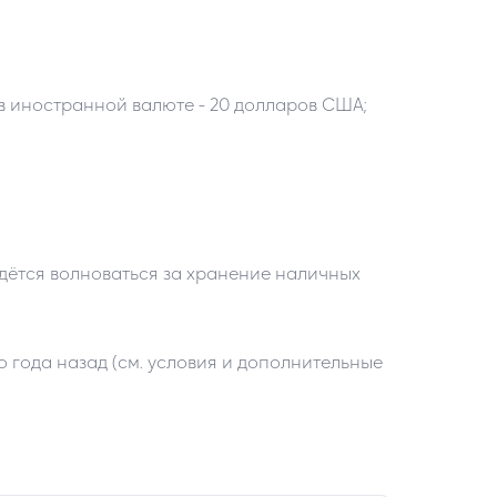
в иностранной валюте - 20 долларов США;
дётся волноваться за хранение наличных
о года назад (см. условия и дополнительные