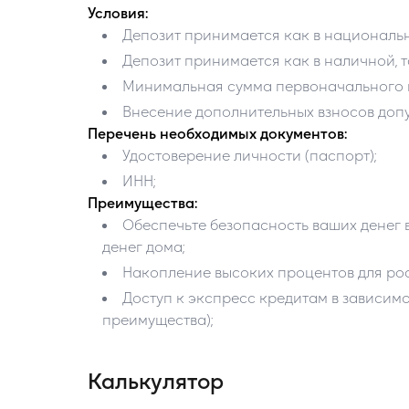
Условия:
Депозит принимается как в национальн
Депозит принимается как в наличной, т
Минимальная сумма первоначального вз
Внесение дополнительных взносов допу
Перечень необходимых документов:
Удостоверение личности (паспорт);
ИНН;
Преимущества:
Обеспечьте безопасность ваших денег 
денег дома;
Накопление высоких процентов для ро
Доступ к экспресс кредитам в зависимо
преимущества);
Калькулятор