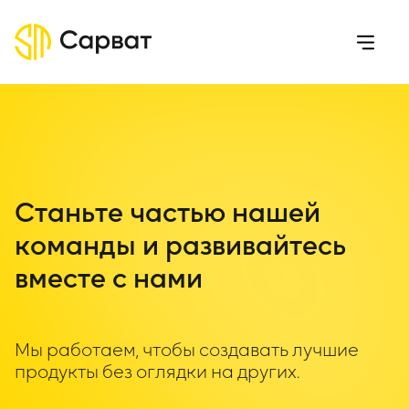
Станьте частью нашей
команды
и развивайтесь
вместе с нами
Мы работаем, чтобы создавать лучшие
продукты без оглядки на других.